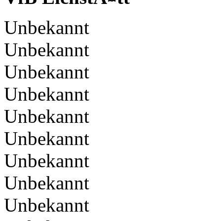
Unbekannt
Unbekannt
Unbekannt
Unbekannt
Unbekannt
Unbekannt
Unbekannt
Unbekannt
Unbekannt