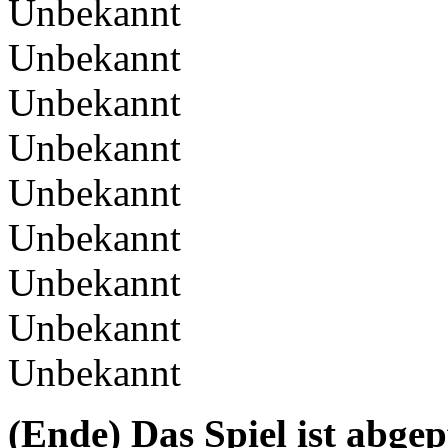
Unbekannt
Unbekannt
Unbekannt
Unbekannt
Unbekannt
Unbekannt
Unbekannt
Unbekannt
Unbekannt
(Ende) Das Spiel ist abgep