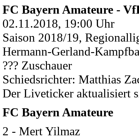
FC Bayern Amateure - VfB
02.11.2018, 19:00 Uhr
Saison 2018/19, Regionalli
Hermann-Gerland-Kampfba
??? Zuschauer
Schiedsrichter: Matthias Za
Der Liveticker aktualisiert 
FC Bayern Amateure
2 - Mert Yilmaz